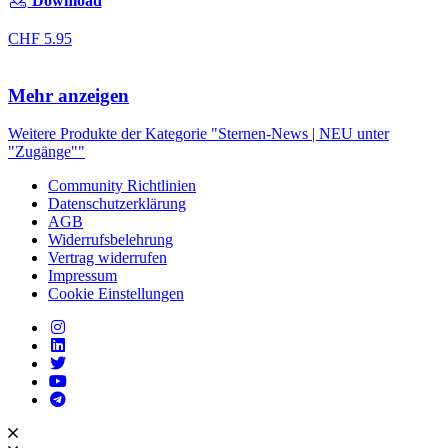
Download
CHF
5.95
Mehr anzeigen
Weitere Produkte der Kategorie "Sternen-News | NEU unter
"Zugänge""
Community Richtlinien
Datenschutzerklärung
AGB
Widerrufsbelehrung
Vertrag widerrufen
Impressum
Cookie Einstellungen