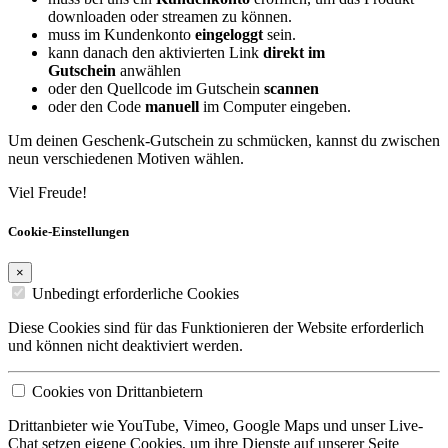
downloaden oder streamen zu können.
muss im Kundenkonto
eingeloggt
sein.
kann danach den aktivierten Link
direkt im
Gutschein
anwählen
oder den Quellcode im Gutschein
scannen
oder den Code
manuell
im Computer eingeben.
Um deinen Geschenk-Gutschein zu schmücken, kannst du zwischen
neun verschiedenen Motiven wählen.
Viel Freude!
Cookie-Einstellungen
×
Unbedingt erforderliche Cookies
Diese Cookies sind für das Funktionieren der Website erforderlich
und können nicht deaktiviert werden.
Cookies von Drittanbietern
Drittanbieter wie YouTube, Vimeo, Google Maps und unser Live-
Chat setzen eigene Cookies, um ihre Dienste auf unserer Seite