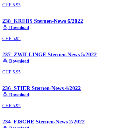
CHF
5.95
238_KREBS Sternen-News 6/2022
Download
CHF
5.95
237_ZWILLINGE Sternen-News 5/2022
Download
CHF
5.95
236_STIER Sternen-News 4/2022
Download
CHF
5.95
234_FISCHE Sternen-News 2/2022