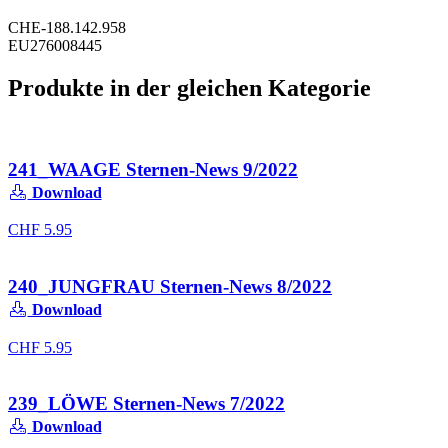
CHE-188.142.958
EU276008445
Produkte in der gleichen Kategorie
241_WAAGE Sternen-News 9/2022
Download
CHF
5.95
240_JUNGFRAU Sternen-News 8/2022
Download
CHF
5.95
239_LÖWE Sternen-News 7/2022
Download