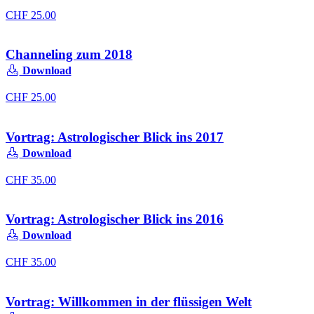
CHF
25.00
Channeling zum 2018
Download
CHF
25.00
Vortrag: Astrologischer Blick ins 2017
Download
CHF
35.00
Vortrag: Astrologischer Blick ins 2016
Download
CHF
35.00
Vortrag: Willkommen in der flüssigen Welt