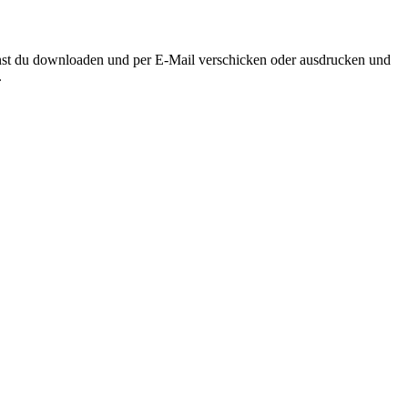
nnst du downloaden und per E-Mail verschicken oder ausdrucken und
.