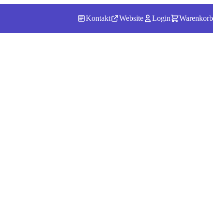
Kontakt
Website
Login
Warenkorb