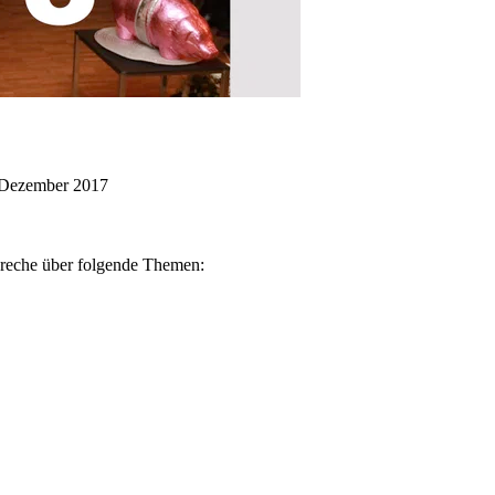
 Dezember 2017
spreche über folgende Themen: