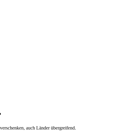
?
 verschenken, auch Länder übergreifend.