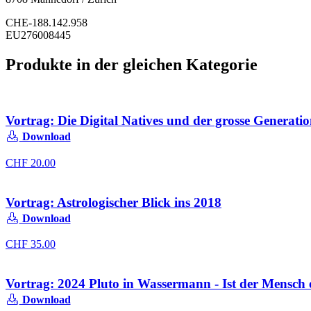
CHE-188.142.958
EU276008445
Produkte in der gleichen Kategorie
Vortrag: Die Digital Natives und der grosse Generati
Download
CHF
20.00
Vortrag: Astrologischer Blick ins 2018
Download
CHF
35.00
Vortrag: 2024 Pluto in Wassermann - Ist der Mensch 
Download