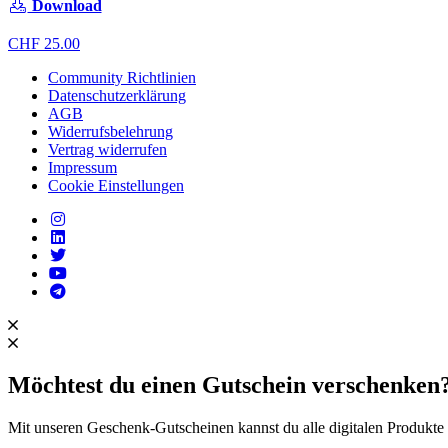
Download
CHF
25.00
Community Richtlinien
Datenschutzerklärung
AGB
Widerrufsbelehrung
Vertrag widerrufen
Impressum
Cookie Einstellungen
Möchtest du einen Gutschein verschenken
Mit unseren Geschenk-Gutscheinen kannst du alle digitalen Produkte