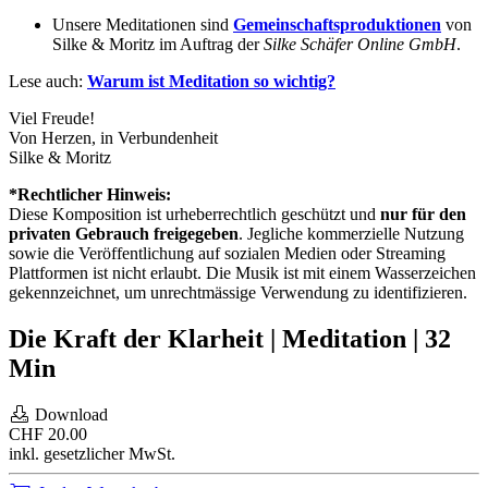
Unsere Meditationen sind
Gemeinschaftsproduktionen
von
Silke & Moritz im Auftrag der
Silke Schäfer Online GmbH
.
Lese auch:
Warum ist Meditation so wichtig?
Viel Freude!
Von Herzen, in Verbundenheit
Silke & Moritz
*Rechtlicher Hinweis:
Diese Komposition ist urheberrechtlich geschützt und
nur für den
privaten Gebrauch freigegeben
. Jegliche kommerzielle Nutzung
sowie die Veröffentlichung auf sozialen Medien oder Streaming
Plattformen ist nicht erlaubt. Die Musik ist mit einem Wasserzeichen
gekennzeichnet, um unrechtmässige Verwendung zu identifizieren.
Die Kraft der Klarheit | Meditation | 32
Min
Download
CHF
20.00
inkl. gesetzlicher MwSt.