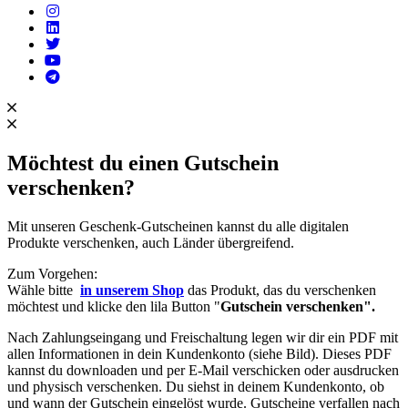
Möchtest du einen Gutschein
verschenken?
Mit unseren Geschenk-Gutscheinen kannst du alle digitalen
Produkte verschenken, auch Länder übergreifend.
Zum Vorgehen:
Wähle bitte
in unserem Shop
das Produkt, das du verschenken
möchtest und klicke den lila Button "
Gutschein verschenken".
Nach Zahlungseingang und Freischaltung legen wir dir ein PDF mit
allen Informationen in dein Kundenkonto (siehe Bild). Dieses PDF
kannst du downloaden und per E-Mail verschicken oder ausdrucken
und physisch verschenken. Du siehst in deinem Kundenkonto, ob
und wann der Gutschein eingelöst wurde. Gutscheine verfallen nach