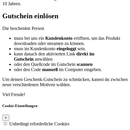
10 Jahren.
Gutschein einlösen
Die beschenkte Person
muss bei uns ein
Kundenkonto
eröffnen, um das Produkt
downloaden oder streamen zu können.
muss im Kundenkonto
eingeloggt
sein.
kann danach den aktivierten Link
direkt im
Gutschein
anwählen
oder den Quellcode im Gutschein
scannen
oder den Code
manuell
im Computer eingeben.
Um deinen Geschenk-Gutschein zu schmücken, kannst du zwischen
neun verschiedenen Motiven wählen.
Viel Freude!
Cookie-Einstellungen
×
Unbedingt erforderliche Cookies