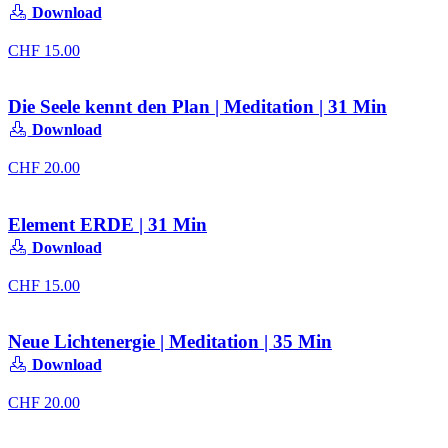
Download
CHF
15.00
Die Seele kennt den Plan | Meditation | 31 Min
Download
CHF
20.00
Element ERDE | 31 Min
Download
CHF
15.00
Neue Lichtenergie | Meditation | 35 Min
Download
CHF
20.00