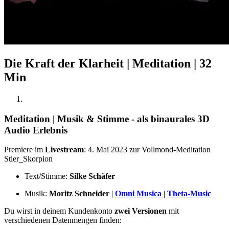
Die Kraft der Klarheit | Meditation | 32
Min
Meditation | Musik & Stimme - als
binaurales
3D
Audio Erlebnis
Premiere im
Livestream
: 4. Mai 2023 zur Vollmond-Meditation
Stier_Skorpion
Text/Stimme:
Silke Schäfer
Musik:
Moritz Schneider
|
Omni Musica
|
Theta-Music
Du wirst in deinem Kundenkonto
zwei Versionen
mit
verschiedenen Datenmengen finden: