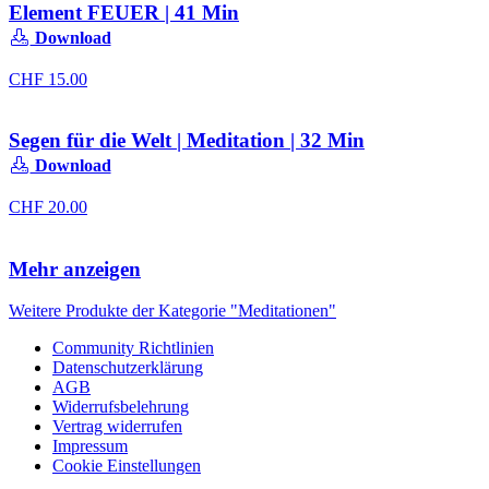
Element FEUER | 41 Min
Download
CHF
15.00
Segen für die Welt | Meditation | 32 Min
Download
CHF
20.00
Mehr anzeigen
Weitere Produkte der Kategorie "Meditationen"
Community Richtlinien
Datenschutzerklärung
AGB
Widerrufsbelehrung
Vertrag widerrufen
Impressum
Cookie Einstellungen