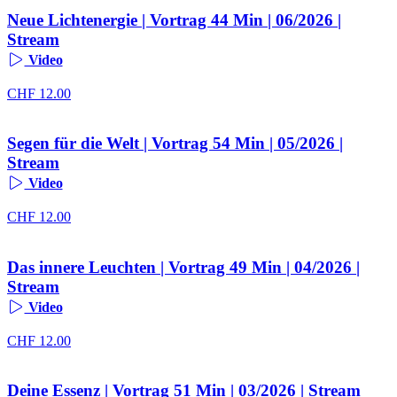
Neue Lichtenergie | Vortrag 44 Min | 06/2026 |
Stream
Video
CHF
12.00
Segen für die Welt | Vortrag 54 Min | 05/2026 |
Stream
Video
CHF
12.00
Das innere Leuchten | Vortrag 49 Min | 04/2026 |
Stream
Video
CHF
12.00
Deine Essenz | Vortrag 51 Min | 03/2026 | Stream