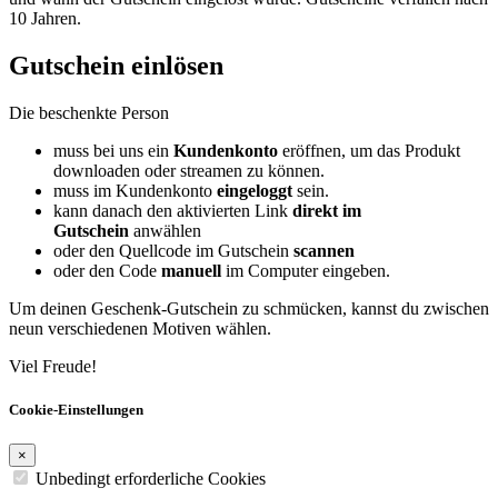
10 Jahren.
Gutschein einlösen
Die beschenkte Person
muss bei uns ein
Kundenkonto
eröffnen, um das Produkt
downloaden oder streamen zu können.
muss im Kundenkonto
eingeloggt
sein.
kann danach den aktivierten Link
direkt im
Gutschein
anwählen
oder den Quellcode im Gutschein
scannen
oder den Code
manuell
im Computer eingeben.
Um deinen Geschenk-Gutschein zu schmücken, kannst du zwischen
neun verschiedenen Motiven wählen.
Viel Freude!
Cookie-Einstellungen
×
Unbedingt erforderliche Cookies