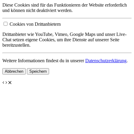
Diese Cookies sind für das Funktionieren der Website erforderlich
und können nicht deaktiviert werden.
Cookies von Drittanbietern
Drittanbieter wie YouTube, Vimeo, Google Maps und unser Live-
Chat setzen eigene Cookies, um ihre Dienste auf unserer Seite
bereitzustellen.
Weitere Informationen findest du in unserer
Datenschutzerklärung
.
Abbrechen
Speichern