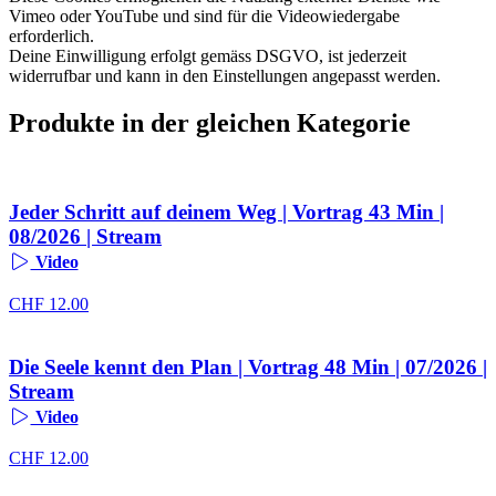
Vimeo oder YouTube und sind für die Videowiedergabe
erforderlich.
Deine Einwilligung erfolgt gemäss DSGVO, ist jederzeit
widerrufbar und kann in den Einstellungen angepasst werden.
Produkte in der gleichen Kategorie
Jeder Schritt auf deinem Weg | Vortrag 43 Min |
08/2026 | Stream
Video
CHF
12.00
Die Seele kennt den Plan | Vortrag 48 Min | 07/2026 |
Stream
Video
CHF
12.00